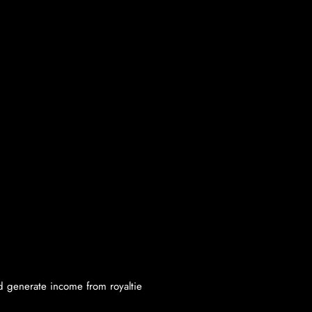
nd generate income from royaltie