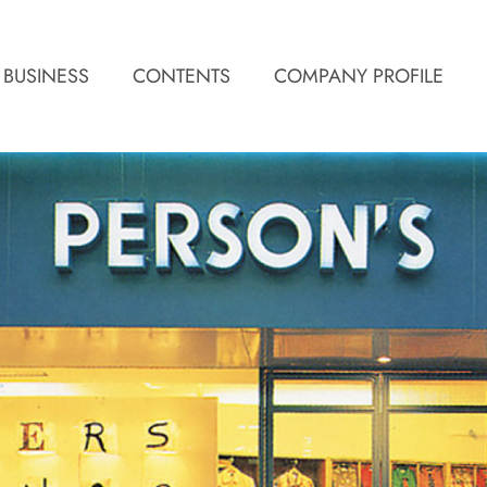
 BUSINESS
CONTENTS
COMPANY PROFILE