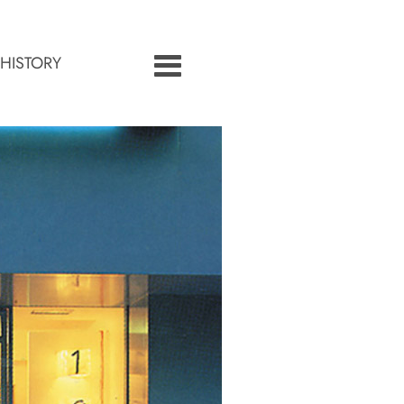
HISTORY