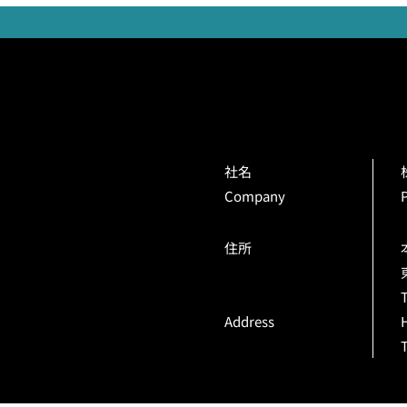
社名
Company
住所
Address