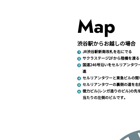
Map
渋谷駅からお越しの場合
JR渋谷駅新南改札を右にでる
サクラステージ2Fから陸橋を渡る
国道246号沿いをセルリアンタワ
進
セルリアンタワーと東急ビルの間
セルリアンタワーの裏側の道を右
徳力ビル(レンガ造りのビル)の先
当たりの左側のビルです。